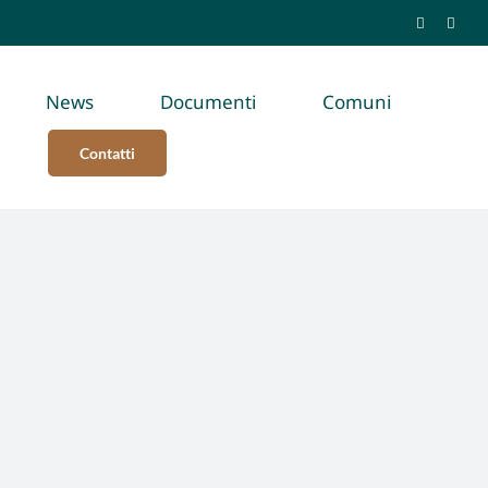
News
Documenti
Comuni
Contatti