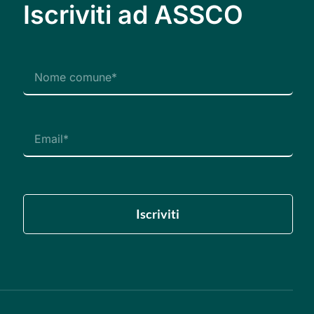
Iscriviti ad ASSCO
Iscriviti