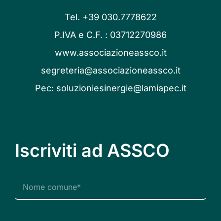
Tel. +39 030.7778622
P.IVA e C.F. : 03712270986
www.associazioneassco.it
segreteria@associazioneassco.it
Pec:
soluzioniesinergie@lamiapec.it
Iscriviti ad ASSCO