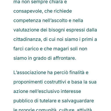
ma non sempre chiara e
consapevole, che richiede
competenza nell’ascolto e nella
valutazione dei bisogni espressi dalla
cittadinanza, di cui noi siamo i primi a
farci carico e che magari soli non
siamo in grado di affrontare.
L’associazione ha perciò finalità e
proponimenti costruttivi e basa la sua
azione nell’esclusivo interesse
pubblico di tutelare e salvaguardare
le proprie comunità, culture, attività