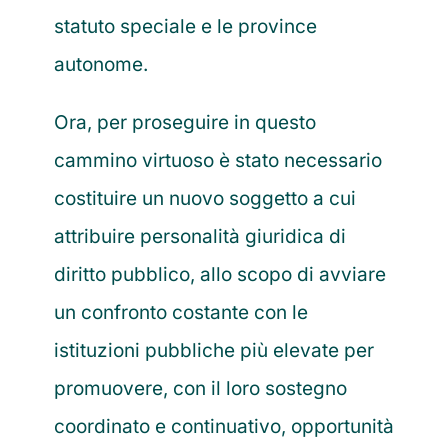
statuto speciale e le province
autonome.
Ora, per proseguire in questo
cammino virtuoso è stato necessario
costituire un nuovo soggetto a cui
attribuire personalità giuridica di
diritto pubblico, allo scopo di avviare
un confronto costante con le
istituzioni pubbliche più elevate per
promuovere, con il loro sostegno
coordinato e continuativo, opportunità