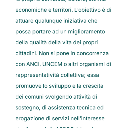
economiche e territori. L’obiettivo è di
attuare qualunque iniziativa che
possa portare ad un miglioramento
della qualità della vita dei propri
cittadini. Non si pone in concorrenza
con ANCI, UNCEM o altri organismi di
rappresentatività collettiva; essa
promuove lo sviluppo e la crescita
dei comuni svolgendo attività di
sostegno, di assistenza tecnica ed
erogazione di servizi nell’interesse