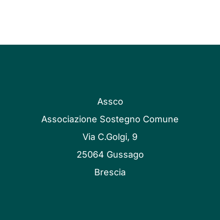
Assco
Associazione Sostegno Comune
Via C.Golgi, 9
25064 Gussago
Brescia