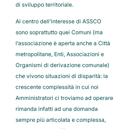
di sviluppo territoriale.
Al centro dell’interesse di ASSCO
sono soprattutto quei Comuni (ma
l’associazione è aperta anche a Città
metropolitane, Enti, Associazioni e
Organismi di derivazione comunale)
che vivono situazioni di disparità: la
crescente complessità in cui noi
Amministratori ci troviamo ad operare
rimanda infatti ad una domanda
sempre più articolata e complessa,