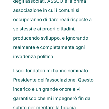
degli associati. ASSCO è la prima
associazione in cui i comuni si
occuperanno di dare reali risposte a
sé stessi e ai propri cittadini,
producendo sviluppo, e ignorando
realmente e completamente ogni
invadenza politica.
I soci fondatori mi hanno nominato
Presidente dell’associazione. Questo
incarico è un grande onore e vi
garantisco che mi impegnerò fin da
subito per meritare la fiducia