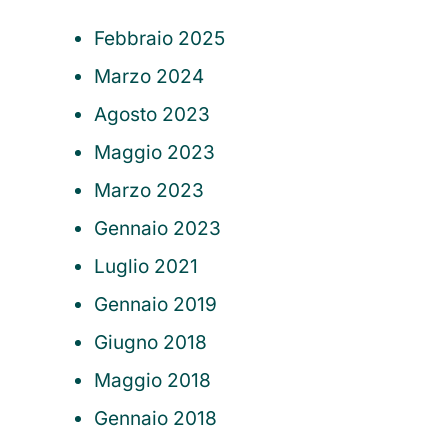
Febbraio 2025
Marzo 2024
Agosto 2023
Maggio 2023
Marzo 2023
Gennaio 2023
Luglio 2021
Gennaio 2019
Giugno 2018
Maggio 2018
Gennaio 2018