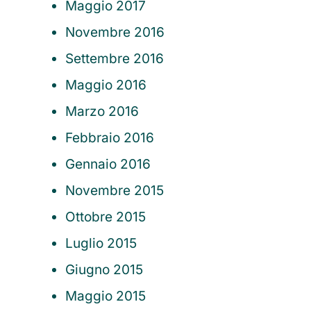
Maggio 2017
Novembre 2016
Settembre 2016
Maggio 2016
Marzo 2016
Febbraio 2016
Gennaio 2016
Novembre 2015
Ottobre 2015
Luglio 2015
Giugno 2015
Maggio 2015