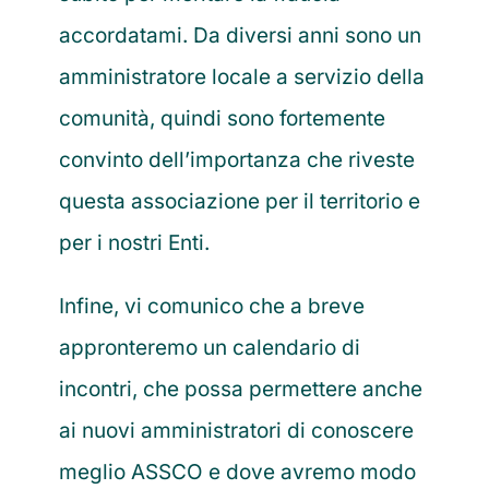
accordatami. Da diversi anni sono un
amministratore locale a servizio della
comunità, quindi sono fortemente
convinto dell’importanza che riveste
questa associazione per il territorio e
per i nostri Enti.
Infine, vi comunico che a breve
appronteremo un calendario di
incontri, che possa permettere anche
ai nuovi amministratori di conoscere
meglio ASSCO e dove avremo modo