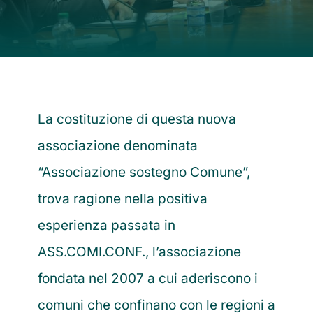
Contatti
La costituzione di questa nuova
associazione denominata
“Associazione sostegno Comune”,
trova ragione nella positiva
esperienza passata in
ASS.COMI.CONF., l’associazione
fondata nel 2007 a cui aderiscono i
comuni che confinano con le regioni a