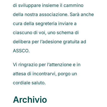
di sviluppare insieme il cammino
della nostra associazione. Sarà anche
cura della segreteria inviare a
ciascuno di voi, uno schema di
delibera per l’adesione gratuita ad
ASSCO.
Vi ringrazio per l’attenzione e in
attesa di incontrarvi, porgo un
cordiale saluto.
Archivio