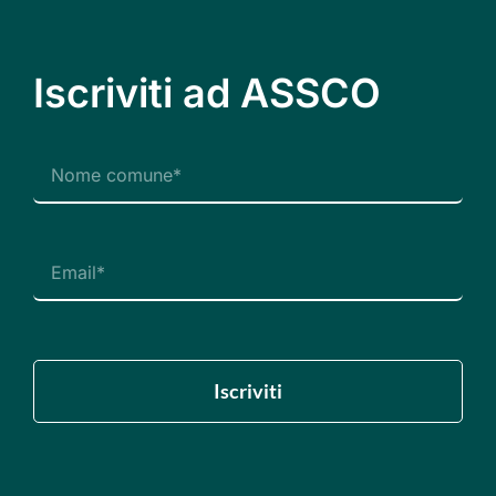
Iscriviti ad ASSCO
Iscriviti