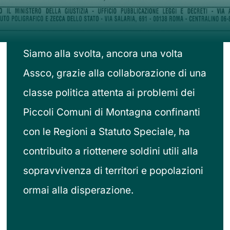
Contatti
Siamo alla svolta, ancora una volta
Assco, grazie alla collaborazione di una
classe politica attenta ai problemi dei
Piccoli Comuni di Montagna confinanti
con le Regioni a Statuto Speciale, ha
contribuito a riottenere soldini utili alla
sopravvivenza di territori e popolazioni
ormai alla disperazione.