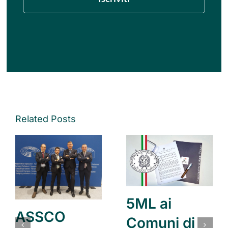
Related Posts
5ML ai
ASSCO
Comuni di