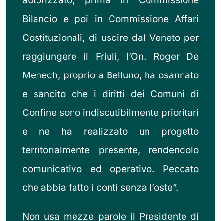
autorizzato, prima in Commissione
Bilancio e poi in Commissione Affari
Costituzionali, di uscire dal Veneto per
raggiungere il Friuli, l’On. Roger De
Menech, proprio a Belluno, ha osannato
e sancito che i diritti dei Comuni di
Confine sono indiscutibilmente prioritari
e ne ha realizzato un progetto
territorialmente presente, rendendolo
comunicativo ed operativo. Peccato
che abbia fatto i conti senza l’oste”.
Non usa mezze parole il Presidente di