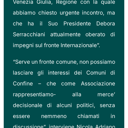
Venezia Giulia, Regione con la quale
abbiamo chiesto urgente incontro, ma
che ha il Suo Presidente Debora
Serracchiani attualmente oberato di
impegni sul fronte Internazionale”.
“Serve un fronte comune, non possiamo
lasciare gli interessi dei Comuni di
Confine – che come Associazione
rappresentiamo- alla merce’
decisionale di alcuni politici, senza
essere nemmeno chiamati in
discussione”, interviene Nicola Adriano