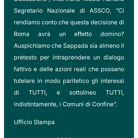
Segretario Nazionale di ASSCO, “Ci
rendiamo conto che questa decisione di
Roma avrà un effetto domino?
Auspichiamo che Sappada sia almeno il
pretesto per intraprendere un dialogo
fattivo e delle azioni reali che possano
tutelare in modo paritetico gli interessi
di TUTTI, e sottolineo TUTTI,
indistintamente, i Comuni di Confine”.
Ufficio Stampa