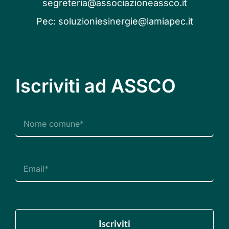
segreteria@associazioneassco.it
Pec:
soluzioniesinergie@lamiapec.it
Iscriviti ad ASSCO
Iscriviti