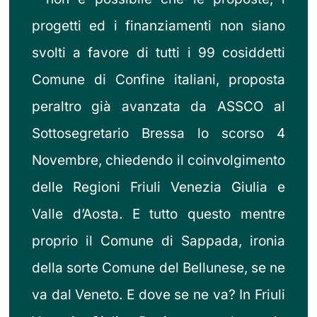
progetti ed i finanziamenti non siano
svolti a favore di tutti i 99 cosiddetti
Comune di Confine italiani, proposta
peraltro già avanzata da ASSCO al
Sottosegretario Bressa lo scorso 4
Novembre, chiedendo il coinvolgimento
delle Regioni Friuli Venezia Giulia e
Valle d’Aosta. E tutto questo mentre
proprio il Comune di Sappada, ironia
della sorte Comune del Bellunese, se ne
va dal Veneto. E dove se ne va? In Friuli