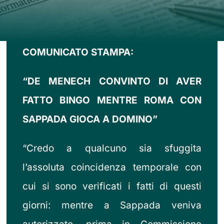
Contatti
COMUNICATO STAMPA:
“DE MENECH CONVINTO DI AVER
FATTO BINGO MENTRE ROMA CON
SAPPADA GIOCA A DOMINO”
“Credo a qualcuno sia sfuggita
l’assoluta coincidenza temporale con
cui si sono verificati i fatti di questi
giorni: mentre a Sappada veniva