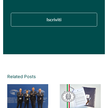
Iscriviti
Related Posts