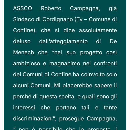
ASSCO Roberto Campagna, già
Sindaco di Cordignano (Tv – Comune di
Confine), che si dice assolutamente
deluso dall’atteggiamento di De
Menech che “nel suo progetto così
ambizioso e magnanimo nei confronti
dei Comuni di Confine ha coinvolto solo
alcuni Comuni. Mi piacerebbe sapere il
perché di questa scelta, e quali sono gli
interessi che portano tali e tante
discriminazioni”, prosegue Campagna,
“ non è possibile che le proposte, i